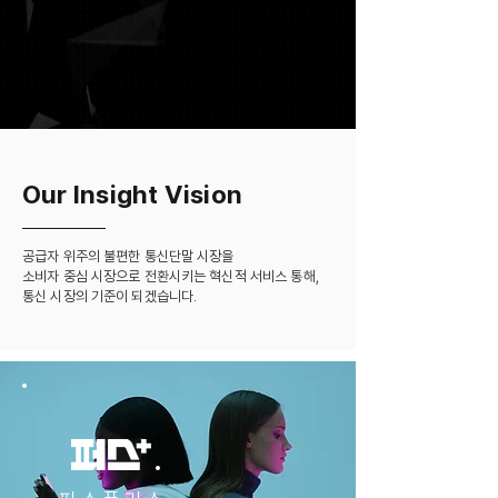
Our Insight Vision
공급자 위주의 불편한 통신단말 시장을
소비자 중심 시장으로 전환시키는 혁신적 서비스 통해,
통신 시장의 기준이 되겠습니다.