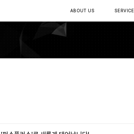
ABOUT US
SERVIC