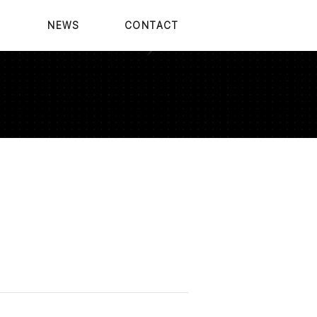
E
NEWS
CONTACT