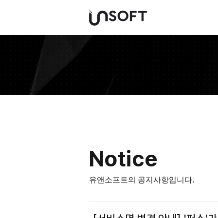
Notice
​유앤소프트의 공지사항입니다.