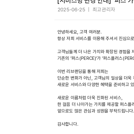
[서비스명 변경 안내] '퍼스'
2025-06-25 ｜ 최고관리자
안녕하세요, 고객 여러분.
항상 저희 서비스를 이용해 주셔서 진심으로
고객님들께 더 나은 가치와 확장된 경험을 
기존의 '퍼스(PERCE)'가 '퍼스플러스(PER
이번 리브랜딩을 통해 저희는
단순한 변화가 아닌, 고객님의 일상을 더욱
새로운 서비스와 다양한 혜택을 준비하고 
새로운 이름처럼 더욱 진화된 서비스,
한 걸음 더 나아가는 가치를 제공할 퍼스플
앞으로도 많은 관심과 성원을 부탁드립니다
감사합니다.