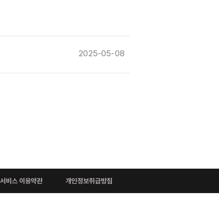
2025-05-08
서비스 이용약관
개인정보취급방침